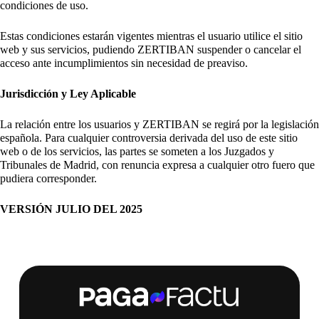
condiciones de uso.
Estas condiciones estarán vigentes mientras el usuario utilice el sitio
web y sus servicios, pudiendo ZERTIBAN suspender o cancelar el
acceso ante incumplimientos sin necesidad de preaviso.
Jurisdicción y Ley Aplicable
La relación entre los usuarios y ZERTIBAN se regirá por la legislación
española. Para cualquier controversia derivada del uso de este sitio
web o de los servicios, las partes se someten a los Juzgados y
Tribunales de Madrid, con renuncia expresa a cualquier otro fuero que
pudiera corresponder.
VERSIÓN JULIO DEL 2025