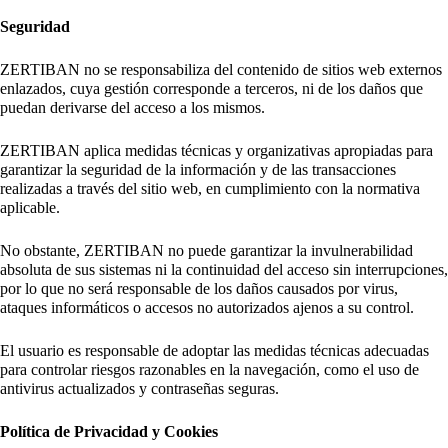
Seguridad
ZERTIBAN no se responsabiliza del contenido de sitios web externos
enlazados, cuya gestión corresponde a terceros, ni de los daños que
puedan derivarse del acceso a los mismos.
ZERTIBAN aplica medidas técnicas y organizativas apropiadas para
garantizar la seguridad de la información y de las transacciones
realizadas a través del sitio web, en cumplimiento con la normativa
aplicable.
No obstante, ZERTIBAN no puede garantizar la invulnerabilidad
absoluta de sus sistemas ni la continuidad del acceso sin interrupciones,
por lo que no será responsable de los daños causados por virus,
ataques informáticos o accesos no autorizados ajenos a su control.
El usuario es responsable de adoptar las medidas técnicas adecuadas
para controlar riesgos razonables en la navegación, como el uso de
antivirus actualizados y contraseñas seguras.
Política de Privacidad y Cookies