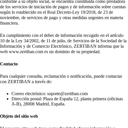
conforme a su objeto social, se encuentra constituida como prestadora
de los servicios de iniciación de pagos y de información sobre cuentas
según lo establecido en el Real Decreto-Ley 19/2018, de 23 de
noviembre, de servicios de pago y otras medidas urgentes en materia
financiera.
En cumplimiento con el deber de información recogido en el artículo
10 de la Ley 34/2002, de 11 de julio, de Servicios de la Sociedad de la
Información y de Comercio Electrónico, ZERTIBAN informa que la
web www.zertiban.com es un dominio de su propiedad.
Contacto
Para cualquier consulta, reclamación o notificación, puede contactar
con ZERTIBAN a través de:
Correo electrónico: soporte@zertiban.com
Dirección postal: Plaza de España 12, planta primera (oficinas
A-B), 28008 Madrid, España.
Objeto del sitio web