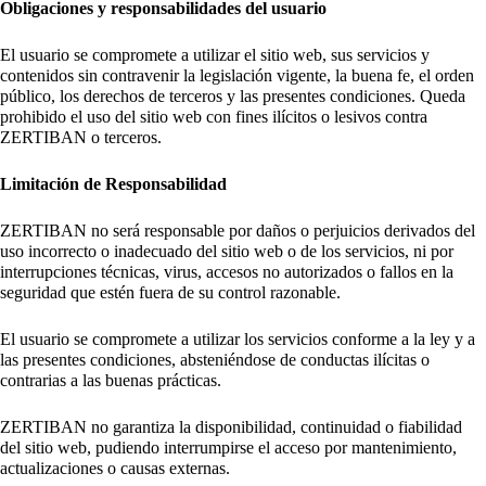
Obligaciones y responsabilidades del usuario
El usuario se compromete a utilizar el sitio web, sus servicios y
contenidos sin contravenir la legislación vigente, la buena fe, el orden
público, los derechos de terceros y las presentes condiciones. Queda
prohibido el uso del sitio web con fines ilícitos o lesivos contra
ZERTIBAN o terceros.
Limitación de Responsabilidad
ZERTIBAN no será responsable por daños o perjuicios derivados del
uso incorrecto o inadecuado del sitio web o de los servicios, ni por
interrupciones técnicas, virus, accesos no autorizados o fallos en la
seguridad que estén fuera de su control razonable.
El usuario se compromete a utilizar los servicios conforme a la ley y a
las presentes condiciones, absteniéndose de conductas ilícitas o
contrarias a las buenas prácticas.
ZERTIBAN no garantiza la disponibilidad, continuidad o fiabilidad
del sitio web, pudiendo interrumpirse el acceso por mantenimiento,
actualizaciones o causas externas.