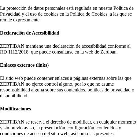
La protección de datos personales está regulada en nuestra Política de
Privacidad y el uso de cookies en la Política de Cookies, a las que se
remite expresamente.
Declaración de Accesibilidad
ZERTIBAN mantiene una declaración de accesibilidad conforme al
RD 1112/2018, que puede consultarse en la web de Zertiban.
Enlaces externos (links)
El sitio web puede contener enlaces a páginas externas sobre las que
ZERTIBAN no ejerce control alguno, por lo que no asume
responsabilidad alguna sobre sus contenidos, políticas de privacidad o
disponibilidad.
Modificaciones
ZERTIBAN se reserva el derecho de modificar, en cualquier momento
y sin previo aviso, la presentación, configuración, contenidos y
condiciones de acceso del sitio web, así como las presentes