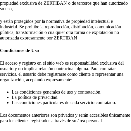
propiedad exclusiva de ZERTIBAN o de terceros que han autorizado
su uso,
y están protegidos por la normativa de propiedad intelectual e
industrial. Se prohíbe la reproducción, distribución, comunicación
pública, transformación o cualquier otra forma de explotación no
autorizada expresamente por ZERTIBAN
Condiciones de Uso
El acceso y registro en el sitio web es responsabilidad exclusiva del
usuario y no implica relación contractual alguna. Para contratar
servicios, el usuario debe registrarse como cliente o representar una
organización, aceptando expresamente:
Las condiciones generales de uso y contratación.
La política de privacidad.
Las condiciones particulares de cada servicio contratado.
Los documentos anteriores son privados y serán accesibles únicamente
para los clientes registrados a través de su área personal.