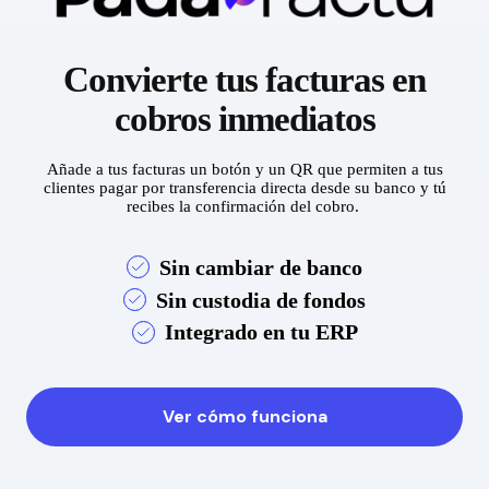
Convierte tus facturas en
cobros inmediatos
Añade a tus facturas un botón y un QR que permiten a tus
clientes pagar por transferencia directa desde su banco y tú
recibes la confirmación del cobro.
Sin cambiar de banco
Sin custodia de fondos
Integrado en tu ERP
Ver cómo funciona