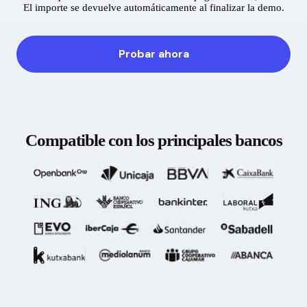
El importe se devuelve automáticamente al finalizar la demo.
Probar ahora
Compatible con los principales bancos