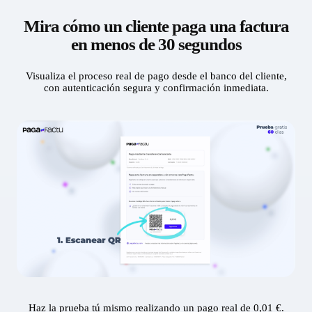
Mira cómo un cliente paga una factura
en menos de 30 segundos
Visualiza el proceso real de pago desde el banco del cliente,
con autenticación segura y confirmación inmediata.
Haz la prueba tú mismo realizando un pago real de 0,01 €.